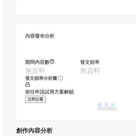
內容發布分析
期間內容數
發文頻率
無資料
無資料
發文頻率分析圖
前往申請試用方案解鎖
立即註冊
影音
直播
貼文
創作內容分析