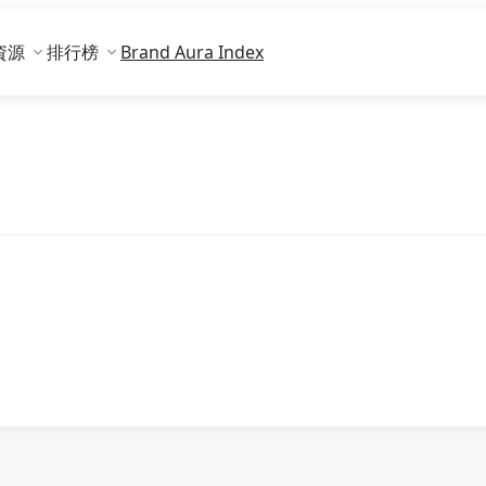
資源
排行榜
Brand Aura Index