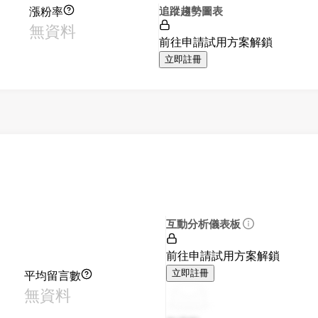
漲粉率
追蹤趨勢圖表
無資料
前往申請試用方案解鎖
立即註冊
互動分析儀表板
前往申請試用方案解鎖
平均留言數
立即註冊
無資料