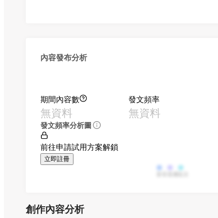
內容發布分析
期間內容數
發文頻率
無資料
無資料
發文頻率分析圖
前往申請試用方案解鎖
立即註冊
影音
直播
貼文
創作內容分析