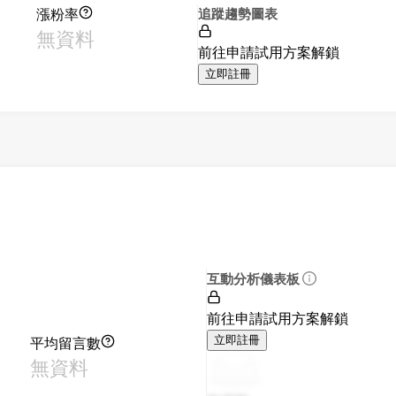
漲粉率
追蹤趨勢圖表
無資料
前往申請試用方案解鎖
立即註冊
互動分析儀表板
前往申請試用方案解鎖
平均留言數
立即註冊
無資料