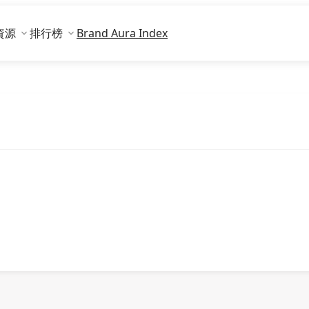
資源
排行榜
Brand Aura Index