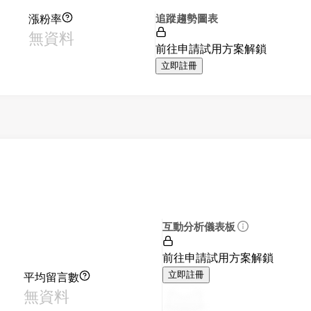
漲粉率
追蹤趨勢圖表
無資料
前往申請試用方案解鎖
立即註冊
互動分析儀表板
前往申請試用方案解鎖
平均留言數
立即註冊
無資料