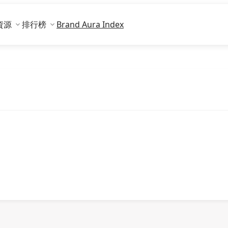
資源
排行榜
Brand Aura Index