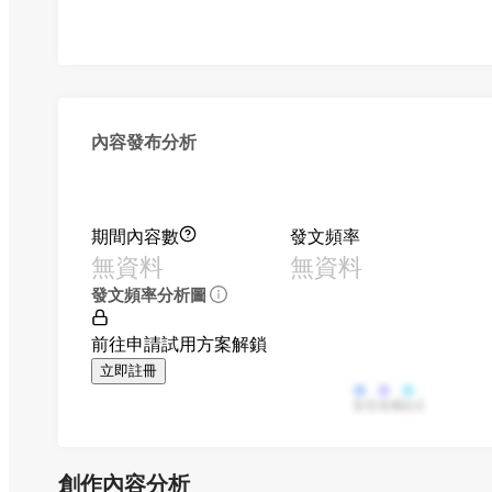
內容發布分析
期間內容數
發文頻率
無資料
無資料
發文頻率分析圖
前往申請試用方案解鎖
立即註冊
影音
直播
貼文
創作內容分析