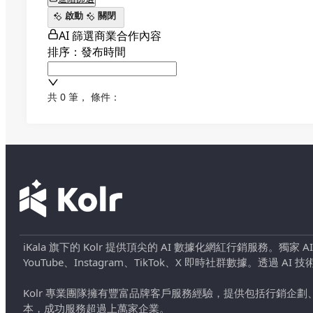
啟動
關閉
AI 篩選商業合作內容
排序：發布時間
共 0 筆
，
條件：
iKala 旗下的 Kolr 提供頂尖的 AI 數據化網紅行銷服務。獨家
YouTube、Instagram、TikTok、X 即時社群數據。
Kolr 專業團隊擁有豐富品牌客戶服務經驗，提供包括行銷
本，成功服務超過上萬家企業。