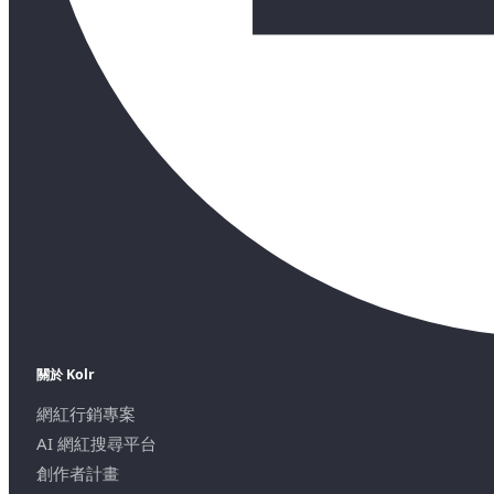
關於 Kolr
網紅行銷專案
AI 網紅搜尋平台
創作者計畫