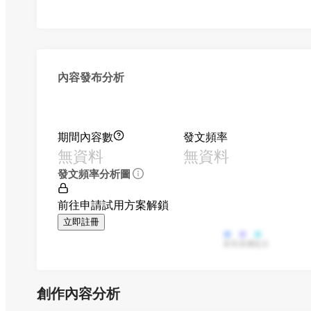
內容發布分析
期間內容數
發文頻率
無資料
無資料
發文頻率分析圖
前往申請試用方案解鎖
立即註冊
影音
直播
貼文
創作內容分析