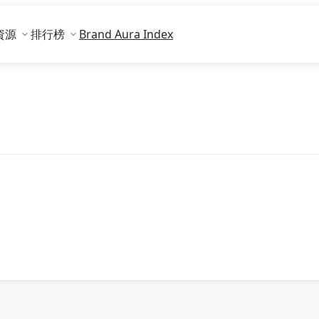
資源
排行榜
Brand Aura Index