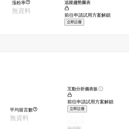
漲粉率
追蹤趨勢圖表
無資料
前往申請試用方案解鎖
立即註冊
互動分析儀表板
前往申請試用方案解鎖
平均留言數
立即註冊
無資料
無資料