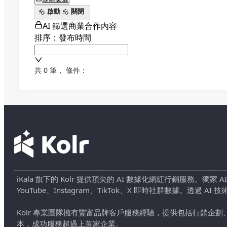
啟動
關閉
AI 篩選商業合作內容
排序：發布時間
共 0 筆
，
條件：
iKala 旗下的 Kolr 提供頂尖的 AI 數據化網紅行銷服務。獨家
YouTube、Instagram、TikTok、X 即時社群數據。
Kolr 專業團隊擁有豐富品牌客戶服務經驗，提供包括行銷
本，成功服務超過上萬家企業。