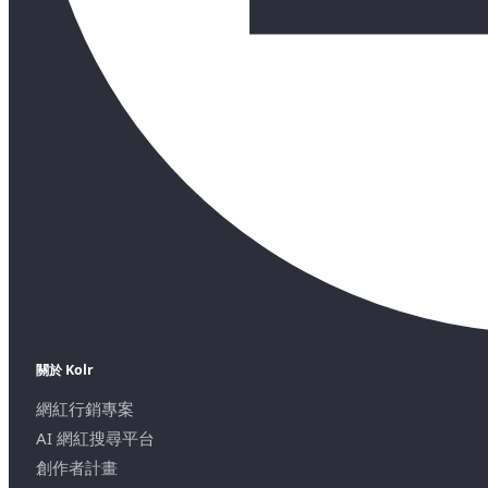
關於 Kolr
網紅行銷專案
AI 網紅搜尋平台
創作者計畫