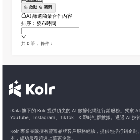
啟動
關閉
AI 篩選商業合作內容
排序：發布時間
共 0 筆
，
條件：
iKala 旗下的 Kolr 提供頂尖的 AI 數據化網紅行銷服務。獨家
YouTube、Instagram、TikTok、X 即時社群數據。
Kolr 專業團隊擁有豐富品牌客戶服務經驗，提供包括行銷
本，成功服務超過上萬家企業。