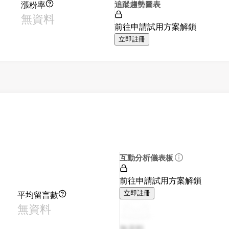
漲粉率
追蹤趨勢圖表
無資料
前往申請試用方案解鎖
立即註冊
互動分析儀表板
前往申請試用方案解鎖
平均留言數
立即註冊
無資料
無資料