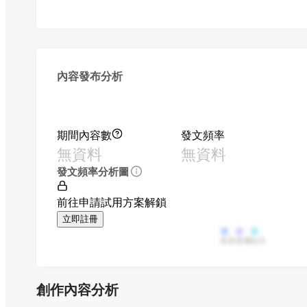
內容發布分析
期間內容數
發文頻率
無資料
無資料
發文頻率分析圖
前往申請試用方案解鎖
立即註冊
影音
直播
貼文
創作內容分析