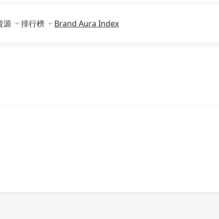
資源
排行榜
Brand Aura Index