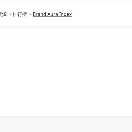
資源
排行榜
Brand Aura Index