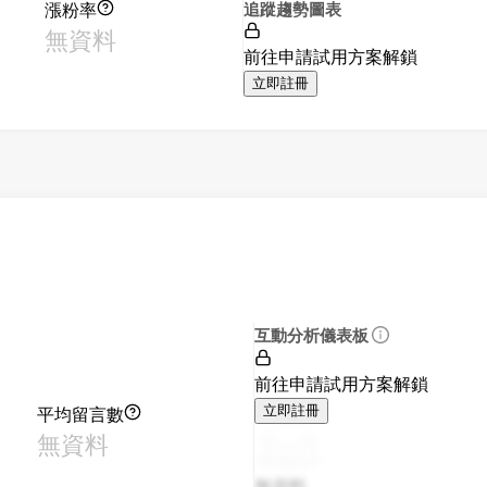
漲粉率
追蹤趨勢圖表
無資料
前往申請試用方案解鎖
立即註冊
互動分析儀表板
前往申請試用方案解鎖
平均留言數
立即註冊
無資料
無資料