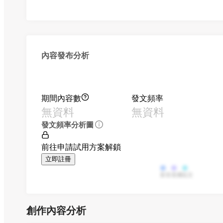
內容發布分析
期間內容數
發文頻率
無資料
無資料
發文頻率分析圖
前往申請試用方案解鎖
立即註冊
影音
直播
貼文
創作內容分析