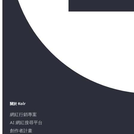
關於 Kolr
網紅行銷專案
AI 網紅搜尋平台
創作者計畫