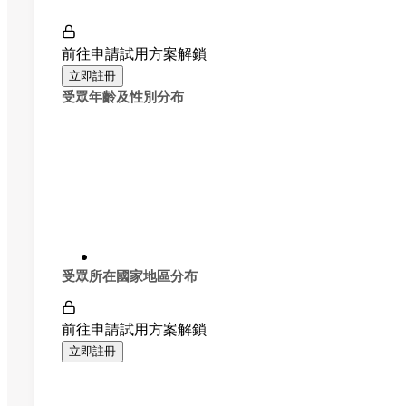
前往申請試用方案解鎖
立即註冊
受眾年齡及性別分布
受眾所在國家地區分布
前往申請試用方案解鎖
立即註冊