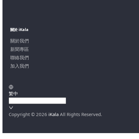
關於 iKala
關於我們
新聞專區
聯絡我們
加入我們
繁中
Copyright ©
2026
iKala
All Rights Reserved.