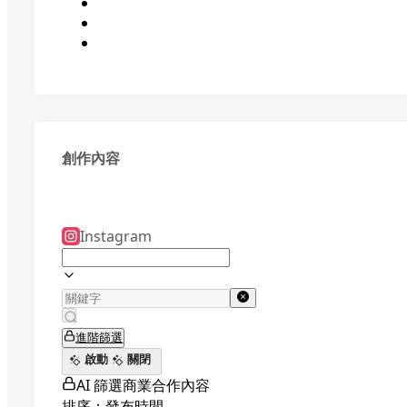
創作內容
Instagram
進階篩選
啟動
關閉
AI 篩選商業合作內容
排序：發布時間