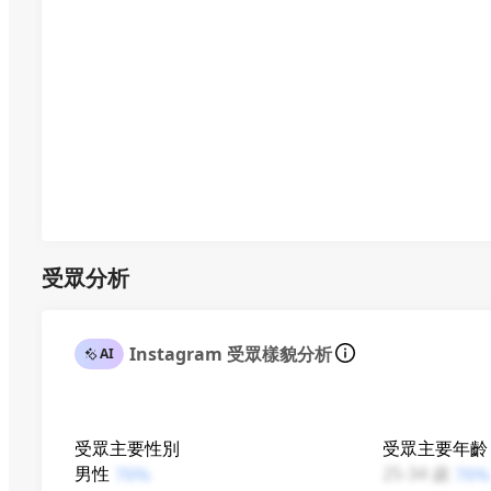
受眾分析
Instagram 受眾樣貌分析
AI
受眾主要性別
受眾主要年齡
男性
25-34 歲
76%
76%