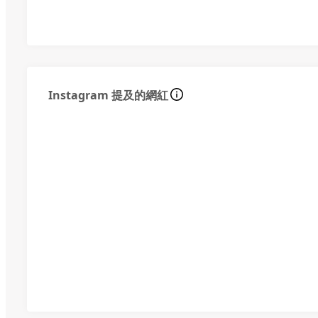
Instagram 提及的網紅