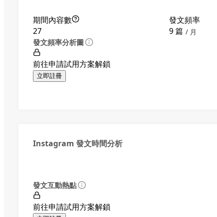
期間內容數
發文頻率
27
9 篇
月
發文頻率分析圖
前往申請試用方案解鎖
立即註冊
Instagram 發文時間分析
發文互動熱點
前往申請試用方案解鎖