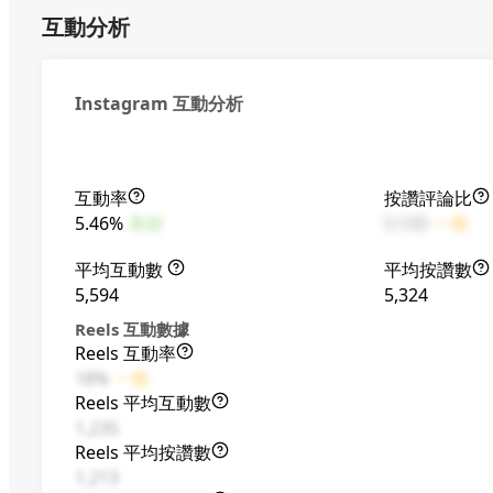
互動分析
Instagram 互動分析
互動率
按讚評論比
5.46%
良好
5:100
一般
平均互動數
平均按讚數
5,594
5,324
Reels 互動數據
Reels 互動率
18%
一般
Reels 平均互動數
1,235
Reels 平均按讚數
1,213