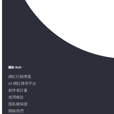
關於 Kolr
網紅行銷專案
AI 網紅搜尋平台
創作者計畫
使用條款
隱私權保護
聯絡我們