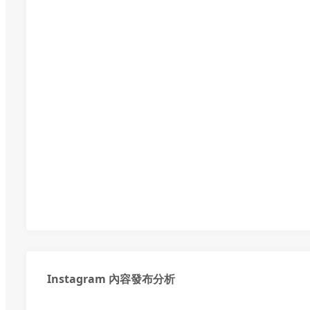
Instagram 內容發布分析