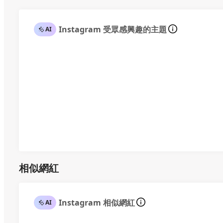
Instagram 受眾感興趣的主題
AI
相似網紅
Instagram 相似網紅
AI