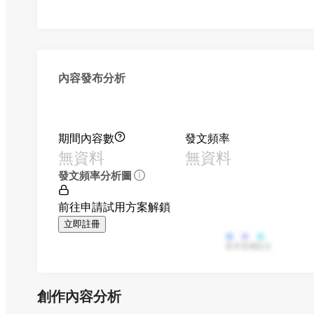
內容發布分析
期間內容數
發文頻率
無資料
無資料
發文頻率分析圖
前往申請試用方案解鎖
立即註冊
影音
直播
貼文
創作內容分析