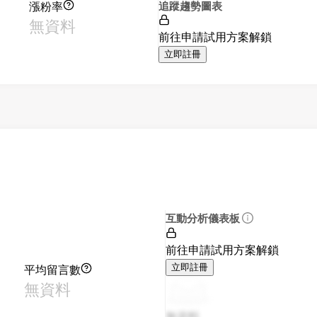
漲粉率
追蹤趨勢圖表
無資料
前往申請試用方案解鎖
立即註冊
互動分析儀表板
前往申請試用方案解鎖
平均留言數
立即註冊
無資料
無資料