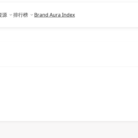
資源
排行榜
Brand Aura Index