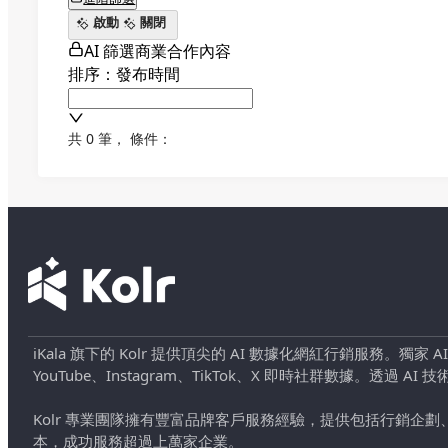
啟動
關閉
AI 篩選商業合作內容
排序：發布時間
共 0 筆
，
條件：
iKala 旗下的 Kolr 提供頂尖的 AI 數據化網紅行銷服務。獨家
YouTube、Instagram、TikTok、X 即時社群數據。
Kolr 專業團隊擁有豐富品牌客戶服務經驗，提供包括行銷
本，成功服務超過上萬家企業。