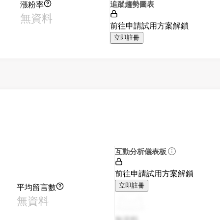
漲粉率
追蹤趨勢圖表
無資料
前往申請試用方案解鎖
立即註冊
互動分析儀表板
前往申請試用方案解鎖
平均留言數
立即註冊
無資料
無資料