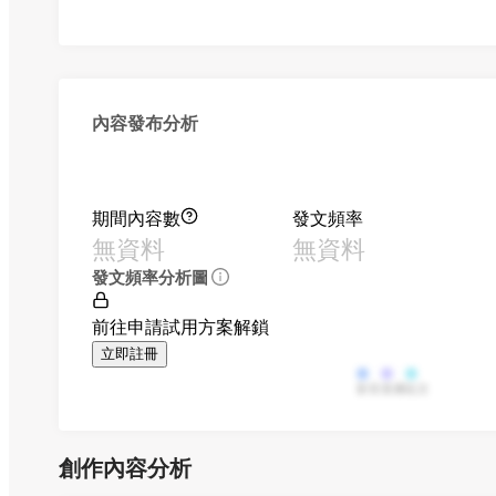
內容發布分析
期間內容數
發文頻率
無資料
無資料
發文頻率分析圖
前往申請試用方案解鎖
立即註冊
影音
直播
貼文
創作內容分析