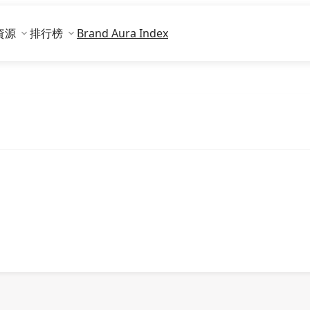
資源
排行榜
Brand Aura Index