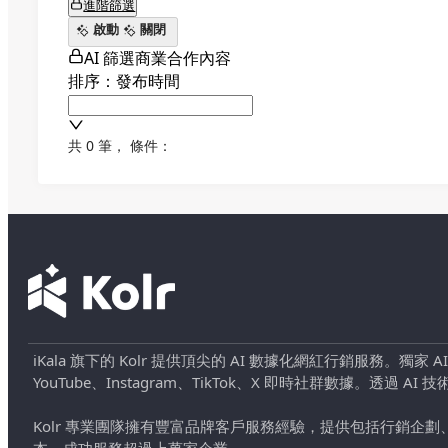
進階篩選
啟動
關閉
AI 篩選商業合作內容
排序：發布時間
共 0 筆
，
條件：
iKala 旗下的 Kolr 提供頂尖的 AI 數據化網紅行銷服務。獨家
YouTube、Instagram、TikTok、X 即時社群數據。
Kolr 專業團隊擁有豐富品牌客戶服務經驗，提供包括行銷
本，成功服務超過上萬家企業。