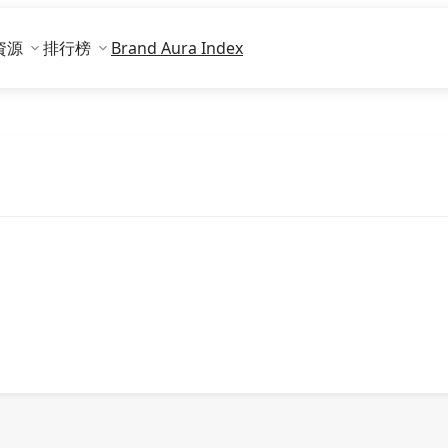
資源
排行榜
Brand Aura Index