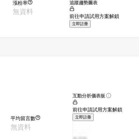
漲粉率
追蹤趨勢圖表
無資料
前往申請試用方案解鎖
立即註冊
互動分析儀表板
前往申請試用方案解鎖
平均留言數
立即註冊
無資料
無資料