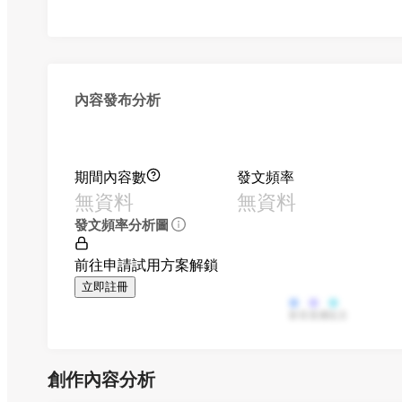
內容發布分析
期間內容數
發文頻率
無資料
無資料
發文頻率分析圖
前往申請試用方案解鎖
立即註冊
影音
直播
貼文
創作內容分析