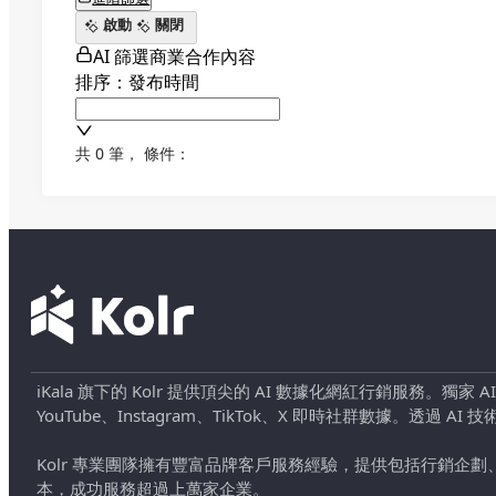
啟動
關閉
AI 篩選商業合作內容
排序：發布時間
共 0 筆
，
條件：
iKala 旗下的 Kolr 提供頂尖的 AI 數據化網紅行銷服務。獨家
YouTube、Instagram、TikTok、X 即時社群數據。
Kolr 專業團隊擁有豐富品牌客戶服務經驗，提供包括行銷
本，成功服務超過上萬家企業。