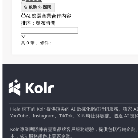
啟動
關閉
AI 篩選商業合作內容
排序：發布時間
共 0 筆
，
條件：
iKala 旗下的 Kolr 提供頂尖的 AI 數據化網紅行銷服務。獨家
YouTube、Instagram、TikTok、X 即時社群數據。
Kolr 專業團隊擁有豐富品牌客戶服務經驗，提供包括行銷
本，成功服務超過上萬家企業。