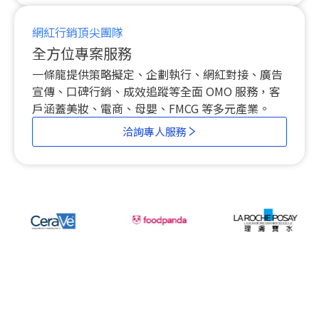
網紅行銷頂尖團隊
全方位專案服務
一條龍提供策略擬定、企劃執行、網紅對接、廣告
宣傳、口碑行銷、成效追蹤等全面 OMO 服務，客
戶涵蓋美妝、電商、母嬰、FMCG 等多元產業。
洽詢專人服務