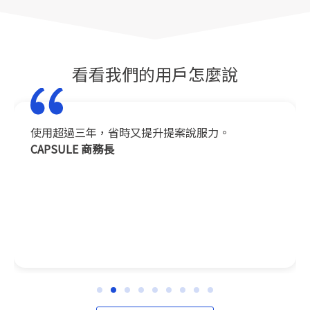
看看我們的用戶怎麼說
使用超過三年，省時又提升提案說服力。
CAPSULE 商務長