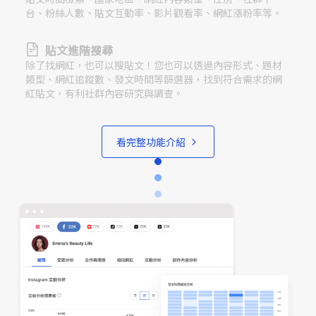
台、粉絲人數、貼文互動率、影片觀看率、網紅漲粉率等。
貼文進階搜尋
除了找網紅，也可以搜貼文！您也可以透過內容形式、題材
類型、網紅追蹤數、發文時間等篩選器，找到符合需求的網
紅貼文，有利社群內容研究與調查。
看完整功能介紹