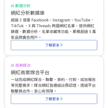
AI 數據分析
網紅分析數據庫
超過 3 億筆 Facebook、Instagram、YouTube、
TikTok 、
X 與
Threads 跨國網紅名單，提供網紅
篩選、數據分析、名單收藏等功能，累積超過 5 萬
家品牌廣告用戶。
了解更多
AI 商案媒合
網紅商案媒合平台
一站完成網紅媒合、聯繫、簽約、付款、成效報告
等完整需求！媒合網紅皆通過註冊認證，透過平台
聯繫與合作，安心有保障。
了解更多