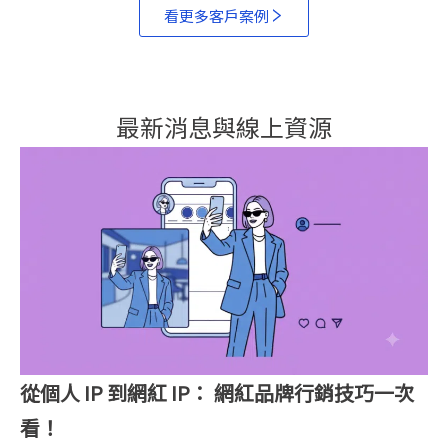
看更多客戶案例
最新消息與線上資源​
從個人 IP 到網紅 IP： 網紅品牌行銷技巧一次
看！