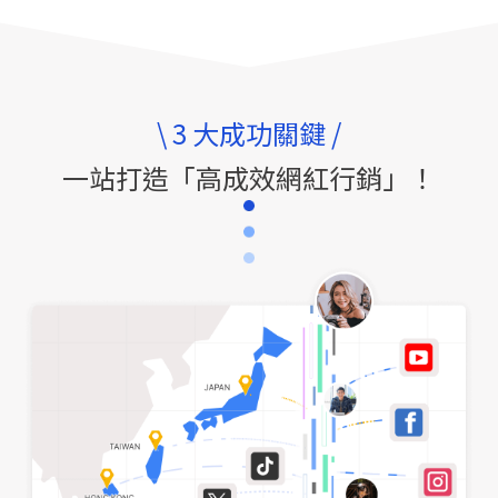
\ 3 大成功關鍵 /
一站打造「高成效網紅行銷」！