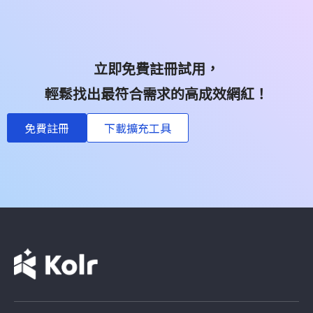
立即免費註冊試用，
輕鬆找出最符合需求的高成效網紅！
免費註冊
下載擴充工具