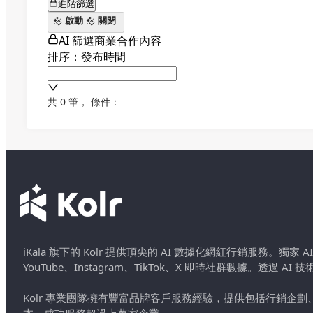
進階篩選
啟動
關閉
AI 篩選商業合作內容
排序：發布時間
共 0 筆
，
條件：
iKala 旗下的 Kolr 提供頂尖的 AI 數據化網紅行銷服務。獨家
YouTube、Instagram、TikTok、X 即時社群數據。
Kolr 專業團隊擁有豐富品牌客戶服務經驗，提供包括行銷
本，成功服務超過上萬家企業。