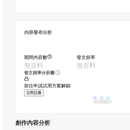
內容發布分析
期間內容數
發文頻率
無資料
無資料
發文頻率分析圖
前往申請試用方案解鎖
立即註冊
影音
直播
貼文
創作內容分析