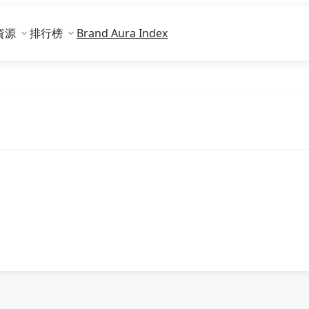
資源
排行榜
Brand Aura Index