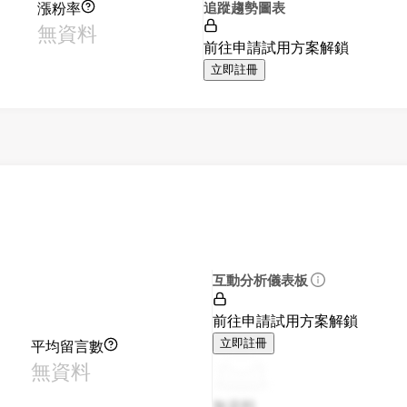
漲粉率
追蹤趨勢圖表
無資料
前往申請試用方案解鎖
立即註冊
互動分析儀表板
前往申請試用方案解鎖
平均留言數
立即註冊
無資料
無資料