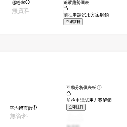
漲粉率
追蹤趨勢圖表
無資料
前往申請試用方案解鎖
立即註冊
互動分析儀表板
前往申請試用方案解鎖
平均留言數
立即註冊
無資料
無資料