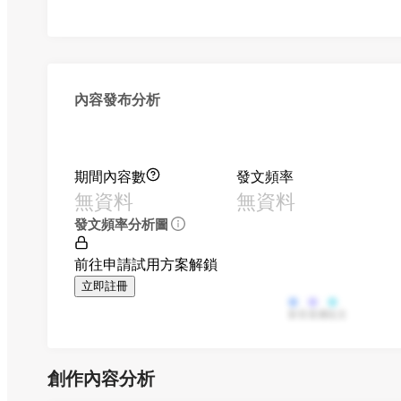
內容發布分析
期間內容數
發文頻率
無資料
無資料
發文頻率分析圖
前往申請試用方案解鎖
立即註冊
影音
直播
貼文
創作內容分析