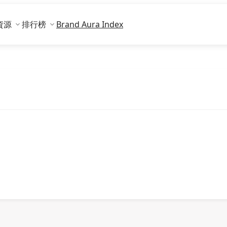
資源
排行榜
Brand Aura Index