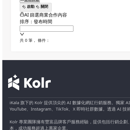
啟動
關閉
AI 篩選商業合作內容
排序：發布時間
共 0 筆
，
條件：
iKala 旗下的 Kolr 提供頂尖的 AI 數據化網紅行銷服務。獨家
YouTube、Instagram、TikTok、X 即時社群數據。
Kolr 專業團隊擁有豐富品牌客戶服務經驗，提供包括行銷
本，成功服務超過上萬家企業。