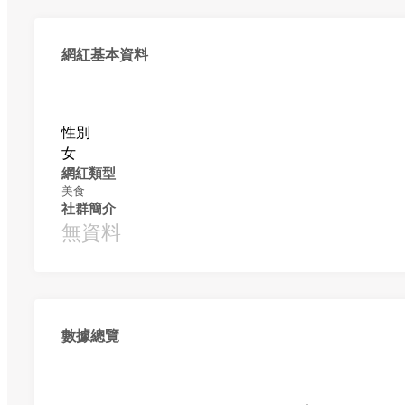
網紅基本資料
性別
女
網紅類型
美食
社群簡介
無資料
數據總覽