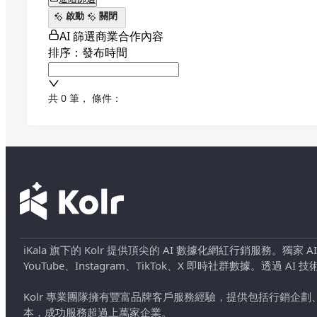
啟動
關閉
AI 篩選商業合作內容
排序：發布時間
共 0 筆
，
條件：
iKala 旗下的 Kolr 提供頂尖的 AI 數據化網紅行銷服務。獨家
YouTube、Instagram、TikTok、X 即時社群數據。
Kolr 專業團隊擁有豐富品牌客戶服務經驗，提供包括行銷
本，成功服務超過上萬家企業。