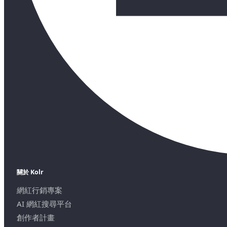
關於 Kolr
網紅行銷專案
AI 網紅搜尋平台
創作者計畫