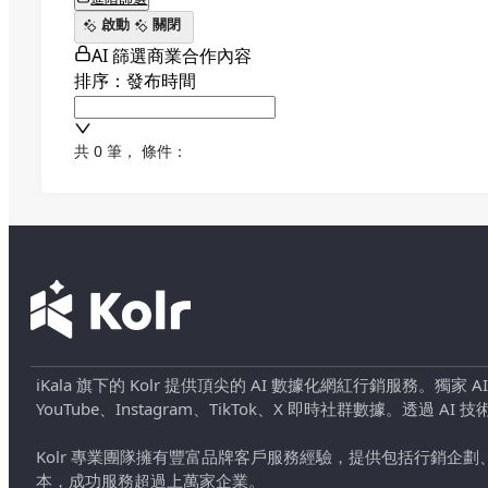
啟動
關閉
AI 篩選商業合作內容
排序：發布時間
共 0 筆
，
條件：
iKala 旗下的 Kolr 提供頂尖的 AI 數據化網紅行銷服務。獨家
YouTube、Instagram、TikTok、X 即時社群數據。
Kolr 專業團隊擁有豐富品牌客戶服務經驗，提供包括行銷
本，成功服務超過上萬家企業。