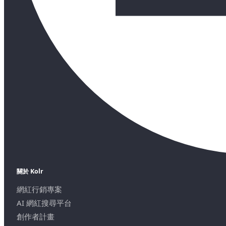
關於 Kolr
網紅行銷專案
AI 網紅搜尋平台
創作者計畫