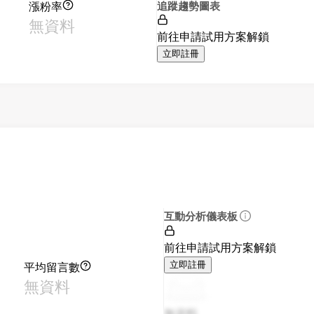
漲粉率
追蹤趨勢圖表
無資料
前往申請試用方案解鎖
立即註冊
互動分析儀表板
前往申請試用方案解鎖
平均留言數
立即註冊
無資料
無資料