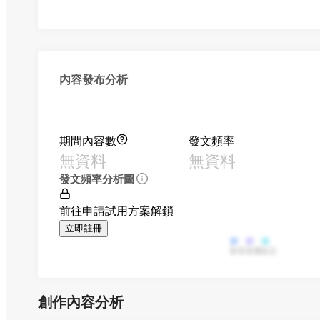
內容發布分析
期間內容數
發文頻率
無資料
無資料
發文頻率分析圖
前往申請試用方案解鎖
立即註冊
影音
直播
貼文
創作內容分析