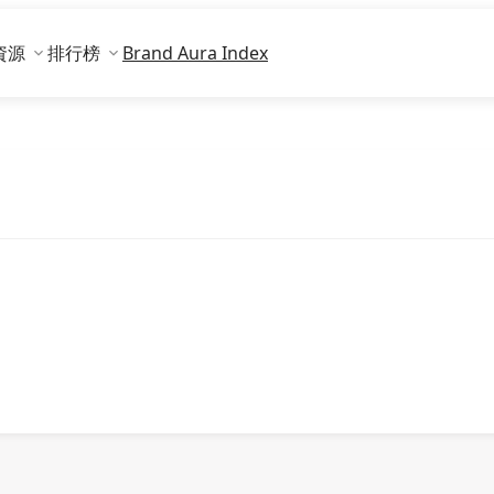
資源
排行榜
Brand Aura Index