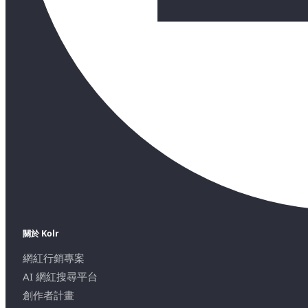
關於 Kolr
網紅行銷專案
AI 網紅搜尋平台
創作者計畫