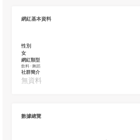
網紅基本資料
性別
女
網紅類型
飲料 · 舞蹈
社群簡介
無資料
數據總覽