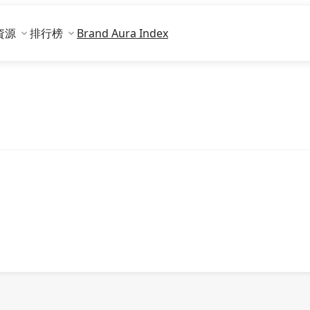
資源
排行榜
Brand Aura Index