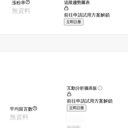
漲粉率
追蹤趨勢圖表
無資料
前往申請試用方案解鎖
立即註冊
互動分析儀表板
前往申請試用方案解鎖
平均留言數
立即註冊
無資料
無資料