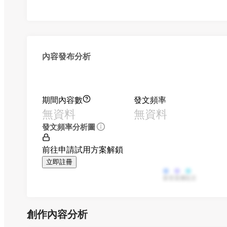
內容發布分析
期間內容數
發文頻率
無資料
無資料
發文頻率分析圖
前往申請試用方案解鎖
立即註冊
影音
直播
貼文
創作內容分析