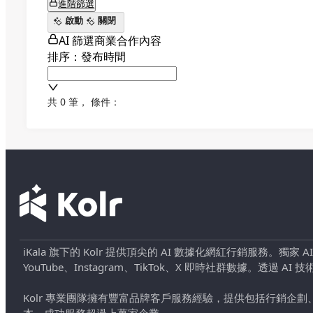
進階篩選
啟動
關閉
AI 篩選商業合作內容
排序：發布時間
共 0 筆
，
條件：
iKala 旗下的 Kolr 提供頂尖的 AI 數據化網紅行銷服務。獨家
YouTube、Instagram、TikTok、X 即時社群數據。
Kolr 專業團隊擁有豐富品牌客戶服務經驗，提供包括行銷
本，成功服務超過上萬家企業。