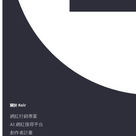
關於 Kolr
網紅行銷專案
AI 網紅搜尋平台
創作者計畫