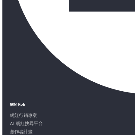
關於 Kolr
網紅行銷專案
AI 網紅搜尋平台
創作者計畫