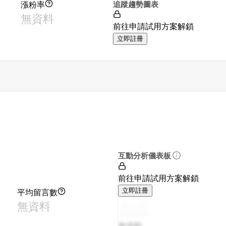
漲粉率
追蹤趨勢圖表
無資料
前往申請試用方案解鎖
立即註冊
互動分析儀表板
前往申請試用方案解鎖
平均留言數
立即註冊
無資料
無資料