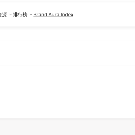
資源
排行榜
Brand Aura Index