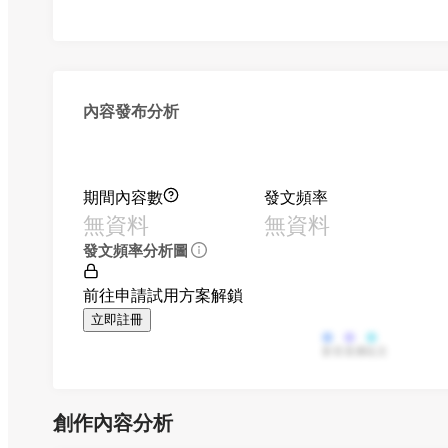
內容發布分析
期間內容數
發文頻率
無資料
無資料
發文頻率分析圖
前往申請試用方案解鎖
立即註冊
影音
直播
貼文
創作內容分析