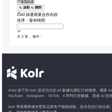
進階篩選
啟動
關閉
AI 篩選商業合作內容
排序：發布時間
共 0 筆
，
條件：
iKala 旗下的 Kolr 提供頂尖的 AI 數據化網紅行銷服務。獨家
YouTube、Instagram、TikTok、X 即時社群數據。
Kolr 專業團隊擁有豐富品牌客戶服務經驗，提供包括行銷
本，成功服務超過上萬家企業。