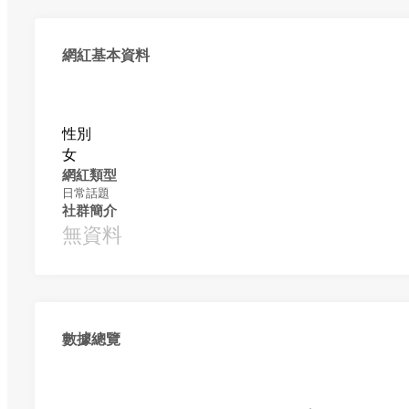
網紅基本資料
性別
女
網紅類型
日常話題
社群簡介
無資料
數據總覽