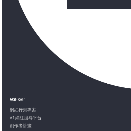
關於 Kolr
網紅行銷專案
AI 網紅搜尋平台
創作者計畫