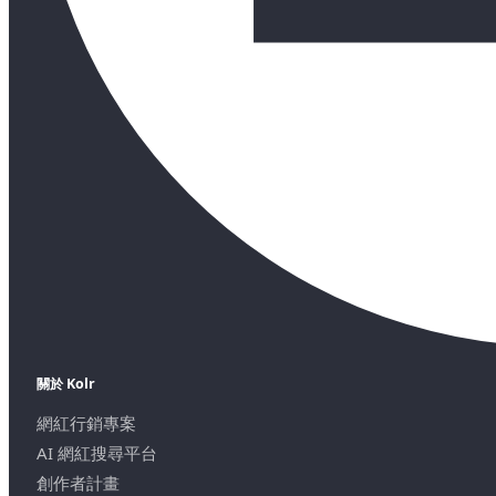
關於 Kolr
網紅行銷專案
AI 網紅搜尋平台
創作者計畫