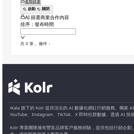
進階篩選
啟動
關閉
AI 篩選商業合作內容
排序：發布時間
共 0 筆
，
條件：
iKala 旗下的 Kolr 提供頂尖的 AI 數據化網紅行銷服務。獨家
YouTube、Instagram、TikTok、X 即時社群數據。
Kolr 專業團隊擁有豐富品牌客戶服務經驗，提供包括行銷
本，成功服務超過上萬家企業。