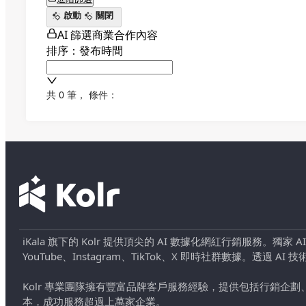
啟動
關閉
AI 篩選商業合作內容
排序：發布時間
共 0 筆
，
條件：
iKala 旗下的 Kolr 提供頂尖的 AI 數據化網紅行銷服務。獨家
YouTube、Instagram、TikTok、X 即時社群數據。
Kolr 專業團隊擁有豐富品牌客戶服務經驗，提供包括行銷
本，成功服務超過上萬家企業。