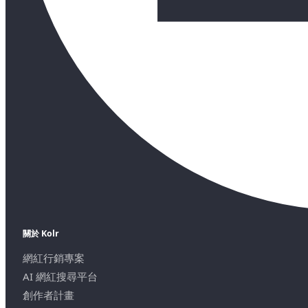
關於 Kolr
網紅行銷專案
AI 網紅搜尋平台
創作者計畫