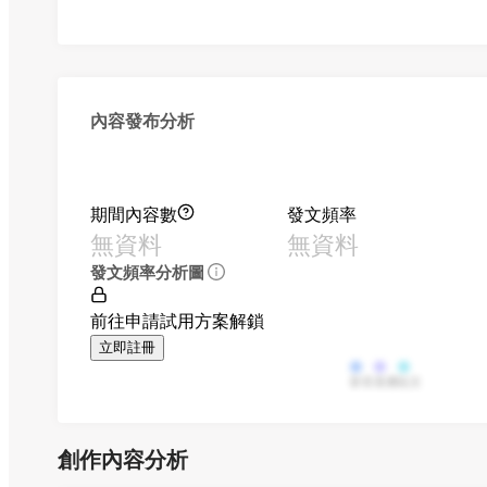
內容發布分析
期間內容數
發文頻率
無資料
無資料
發文頻率分析圖
前往申請試用方案解鎖
立即註冊
影音
直播
貼文
創作內容分析