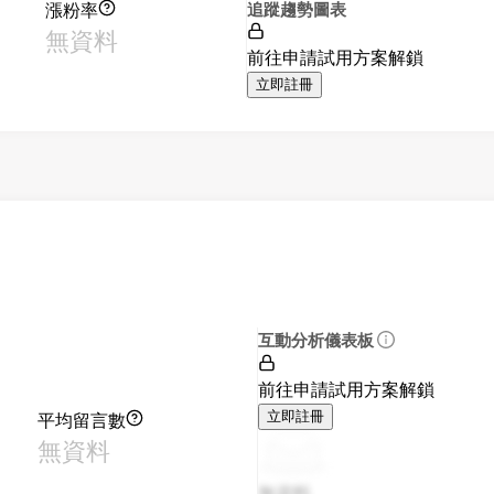
漲粉率
追蹤趨勢圖表
無資料
前往申請試用方案解鎖
立即註冊
互動分析儀表板
前往申請試用方案解鎖
平均留言數
立即註冊
無資料
無資料