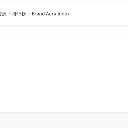
資源
排行榜
Brand Aura Index