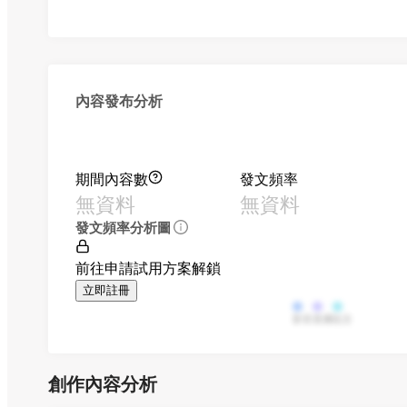
內容發布分析
期間內容數
發文頻率
無資料
無資料
發文頻率分析圖
前往申請試用方案解鎖
立即註冊
影音
直播
貼文
創作內容分析