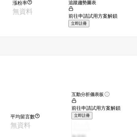
漲粉率
追蹤趨勢圖表
無資料
前往申請試用方案解鎖
立即註冊
互動分析儀表板
前往申請試用方案解鎖
平均留言數
立即註冊
無資料
無資料