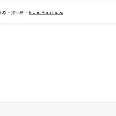
資源
排行榜
Brand Aura Index