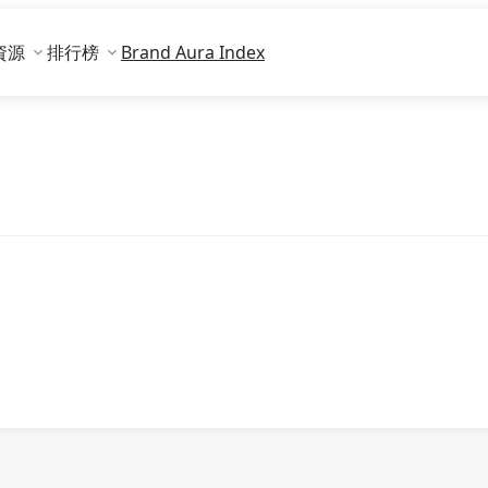
資源
排行榜
Brand Aura Index