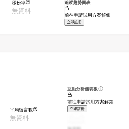
漲粉率
追蹤趨勢圖表
無資料
前往申請試用方案解鎖
立即註冊
互動分析儀表板
前往申請試用方案解鎖
平均留言數
立即註冊
無資料
無資料