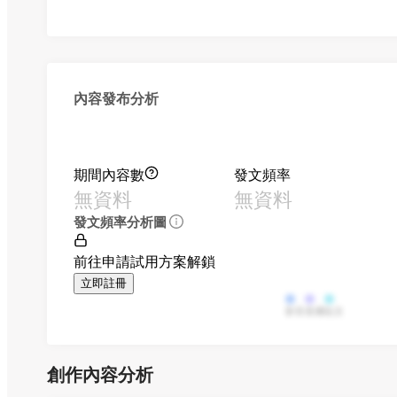
內容發布分析
期間內容數
發文頻率
無資料
無資料
發文頻率分析圖
前往申請試用方案解鎖
立即註冊
影音
直播
貼文
創作內容分析