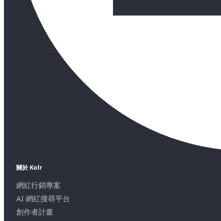
關於 Kolr
網紅行銷專案
AI 網紅搜尋平台
創作者計畫