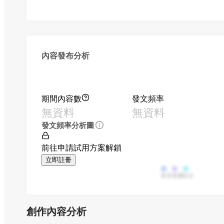
內容發布分析
期間內容數
發文頻率
無資料
無資料
發文頻率分析圖
前往申請試用方案解鎖
立即註冊
影音
直播
貼文
創作內容分析