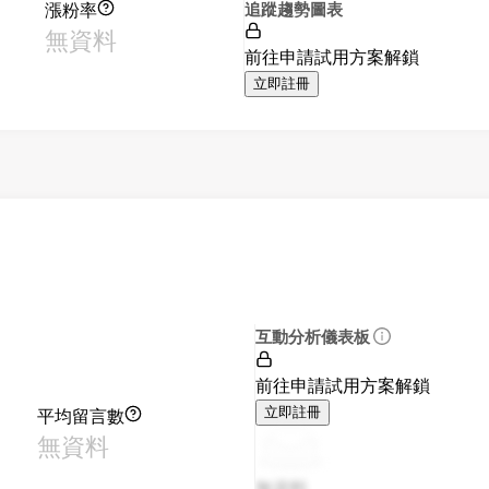
漲粉率
追蹤趨勢圖表
無資料
前往申請試用方案解鎖
立即註冊
互動分析儀表板
前往申請試用方案解鎖
平均留言數
立即註冊
無資料
無資料