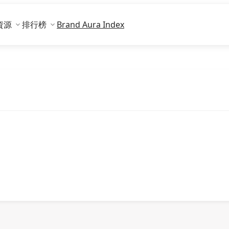
資源
排行榜
Brand Aura Index