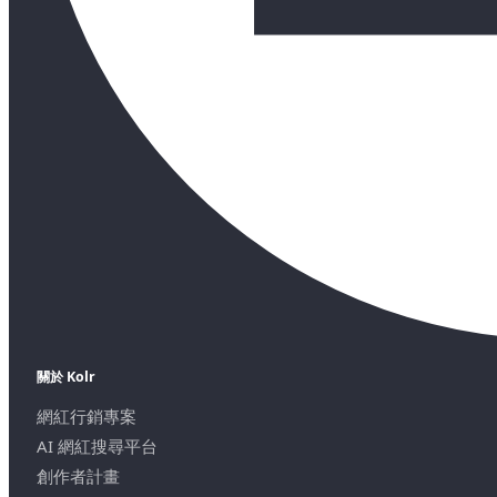
關於 Kolr
網紅行銷專案
AI 網紅搜尋平台
創作者計畫