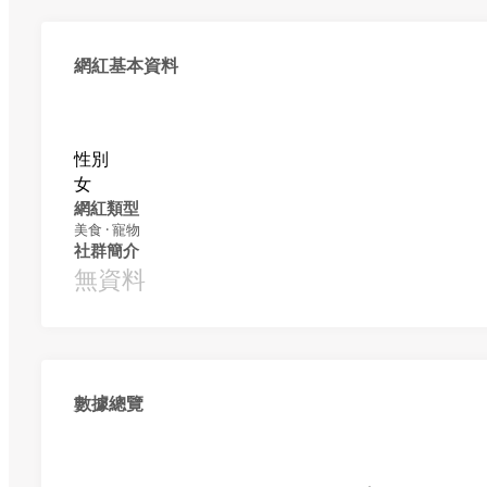
網紅基本資料
性別
女
網紅類型
美食 · 寵物
社群簡介
無資料
數據總覽