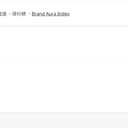
資源
排行榜
Brand Aura Index