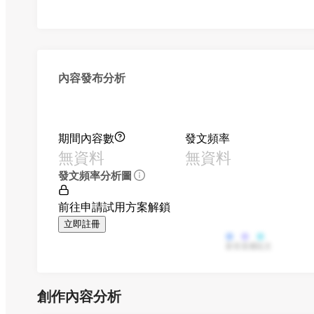
內容發布分析
期間內容數
發文頻率
無資料
無資料
發文頻率分析圖
前往申請試用方案解鎖
立即註冊
影音
直播
貼文
創作內容分析