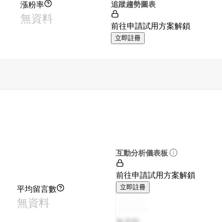
漲粉率
追蹤趨勢圖表
無資料
前往申請試用方案解鎖
立即註冊
互動分析儀表板
前往申請試用方案解鎖
平均留言數
立即註冊
無資料
無資料