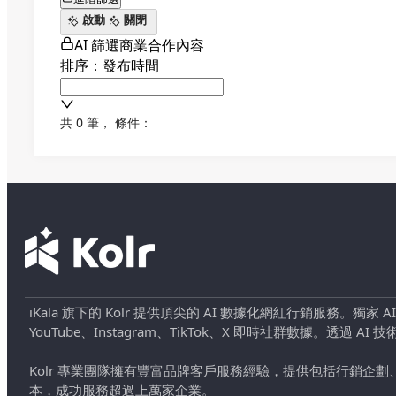
啟動
關閉
AI 篩選商業合作內容
排序：發布時間
共 0 筆
，
條件：
iKala 旗下的 Kolr 提供頂尖的 AI 數據化網紅行銷服務。獨家
YouTube、Instagram、TikTok、X 即時社群數據。
Kolr 專業團隊擁有豐富品牌客戶服務經驗，提供包括行銷
本，成功服務超過上萬家企業。