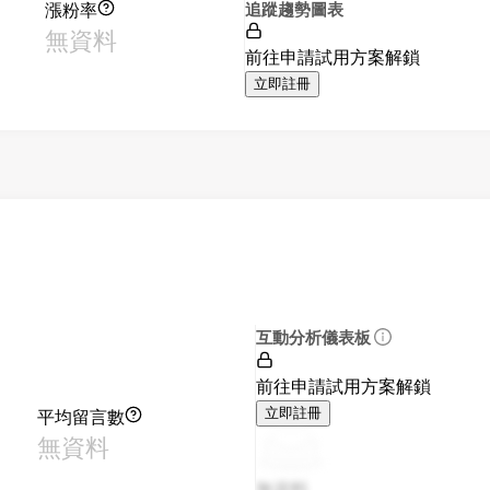
漲粉率
追蹤趨勢圖表
無資料
前往申請試用方案解鎖
立即註冊
互動分析儀表板
前往申請試用方案解鎖
平均留言數
立即註冊
無資料
無資料