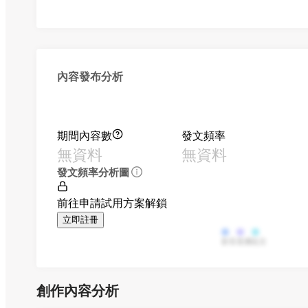
內容發布分析
期間內容數
發文頻率
無資料
無資料
發文頻率分析圖
前往申請試用方案解鎖
立即註冊
影音
直播
貼文
創作內容分析