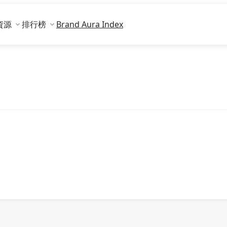
資源
排行榜
Brand Aura Index