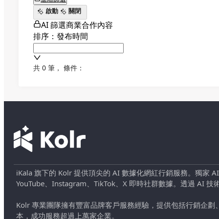
啟動
關閉
AI 篩選商業合作內容
排序：發布時間
共 0 筆
，
條件：
iKala 旗下的 Kolr 提供頂尖的 AI 數據化網紅行銷服務。獨家
YouTube、Instagram、TikTok、X 即時社群數據。
Kolr 專業團隊擁有豐富品牌客戶服務經驗，提供包括行銷
本，成功服務超過上萬家企業。