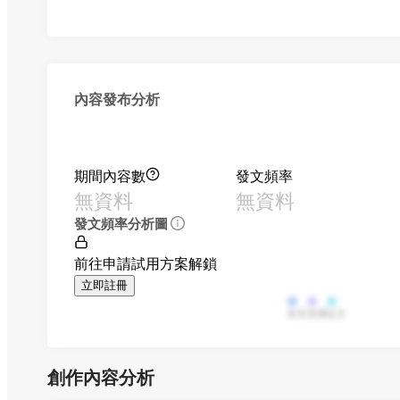
內容發布分析
期間內容數
發文頻率
無資料
無資料
發文頻率分析圖
前往申請試用方案解鎖
立即註冊
影音
直播
貼文
創作內容分析