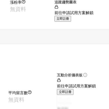
漲粉率
追蹤趨勢圖表
無資料
前往申請試用方案解鎖
立即註冊
互動分析儀表板
前往申請試用方案解鎖
平均留言數
立即註冊
無資料
無資料