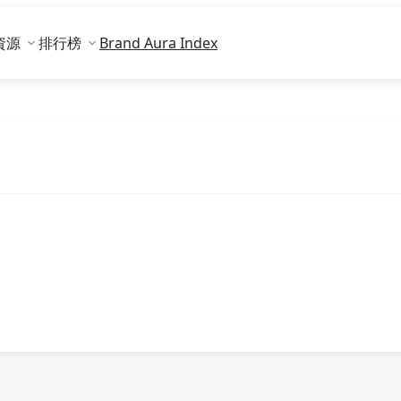
資源
排行榜
Brand Aura Index