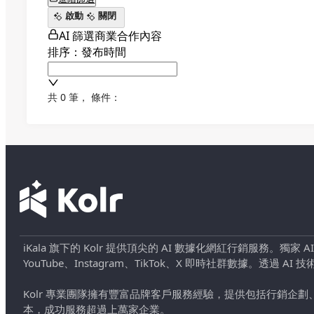
啟動
關閉
AI 篩選商業合作內容
排序：發布時間
共 0 筆
，
條件：
iKala 旗下的 Kolr 提供頂尖的 AI 數據化網紅行銷服務。獨家
YouTube、Instagram、TikTok、X 即時社群數據。
Kolr 專業團隊擁有豐富品牌客戶服務經驗，提供包括行銷
本，成功服務超過上萬家企業。